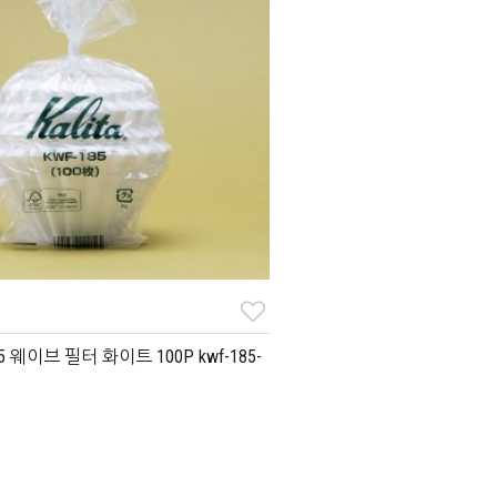
5 웨이브 필터 화이트 100P kwf-185-