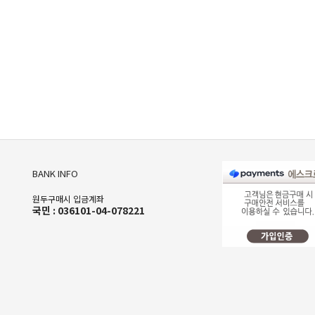
BANK INFO
원두구매시 입금계좌
국민 : 036101-04-078221