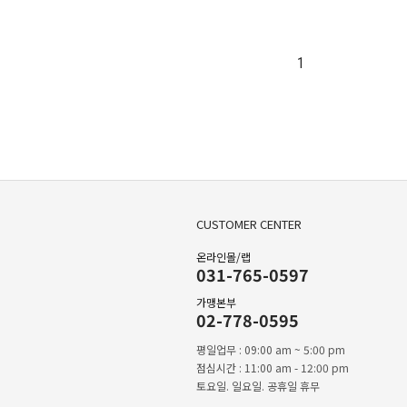
1
CUSTOMER CENTER
온라인몰/랩
031-765-0597
가맹본부
02-778-0595
평일업무 : 09:00 am ~ 5:00 pm
점심시간 : 11:00 am - 12:00 pm
토요일. 일요일. 공휴일 휴무