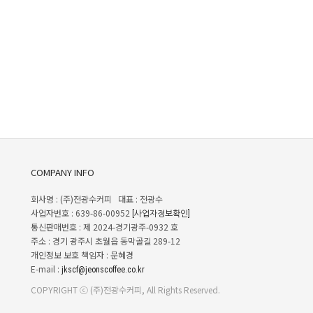
COMPANY INFO
회사명 : (주)전광수커피 대표 : 전광수
사업자번호 : 639-86-00952
[사업자정보확인]
통신판매번호 : 제 2024-경기광주-0932 호
주소 : 경기 광주시 초월읍 동막골길 289-12
개인정보 보호 책임자 : 문혜경
E-mail :
jkscf@jeonscoffee.co.kr
COPYRIGHT ⓒ (주)전광수커피, All Rights Reserved.