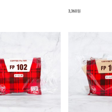
3,360원