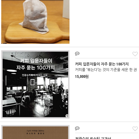
커피 입문자들이 자주 묻는 100가지
커피를 ‘볶는다’는 것의 기준을 세운 한 권
15,000원