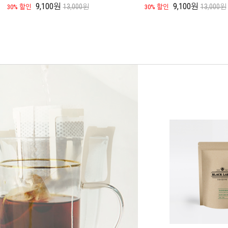
9,100원
9,100원
13,000원
13,000원
30% 할인
30% 할인