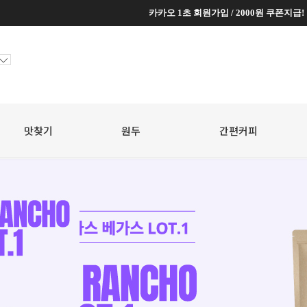
카카오 1초 회원가입 / 2000원 쿠폰지급!
카카오 1초 회원가입 / 2000원 쿠폰지급!
맛찾기
원두
☆
간편커피
☆