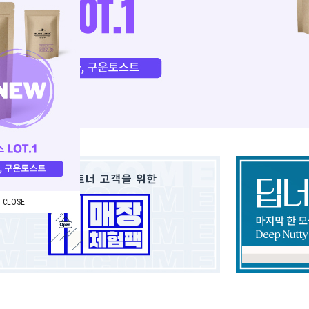
CLOSE