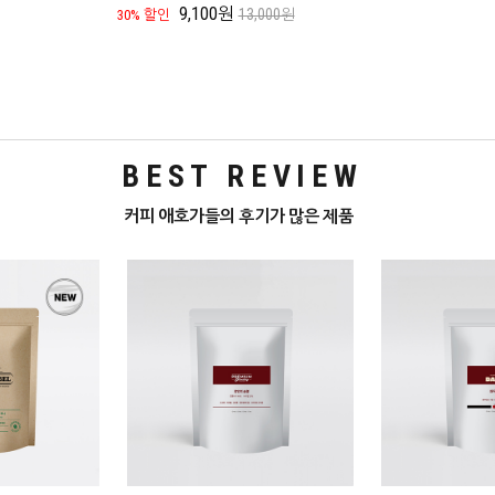
9,100원
13,000원
30% 할인
BEST REVIEW
커피 애호가들의 후기가 많은 제품