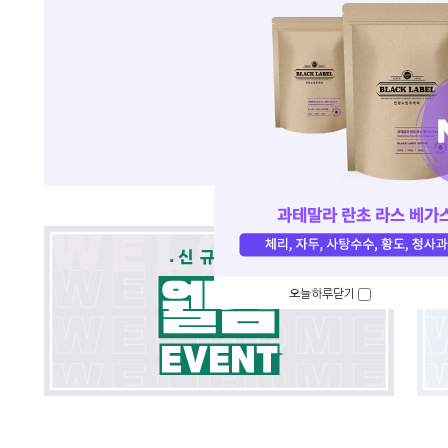
오늘하루닫기