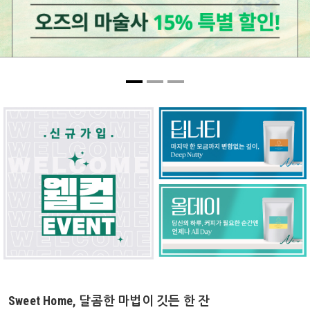
Sweet Home, 달콤한 마법이 깃든 한 잔