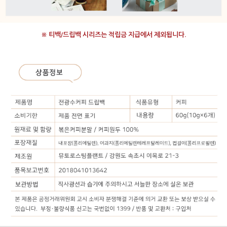
※ 티백/드립백 시리즈는 적립금 지급에서 제외됩니다.