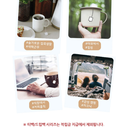
※ 티백/드립백 시리즈는 적립금 지급에서 제외됩니다.