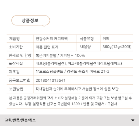
교환/반품/환불/취소