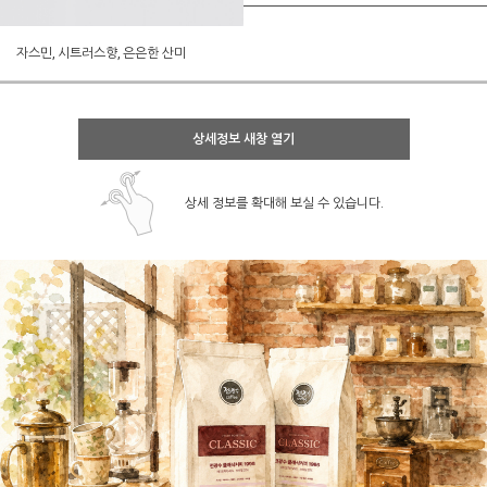
자스민, 시트러스향, 은은한 산미
상세정보 새창 열기
상세 정보를 확대해 보실 수 있습니다.