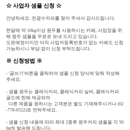
☆ 사업자 샘플 신청 ☆
안녕하세요. 전광수커피를 찾아 주셔서 감사드립니다.
한달에 약 10kg이상 원두를 사용하시는 카페, 사업장을 위
해 원두 샘플을 무료로 보내 드리고 있습니다.
오픈예정이지만 아직 사업자등록번호가 없는 카페도 신청
가능하시니 부담 없이 신청 부탁드립니다.
※ 신청방법 ※
- '글쓰기'버튼을 클릭하여 샘플 신청 양식에 맞춰 작성해
주세요.
- 샘플 원두는 클래식커피, 클래식커피 실버, 클래식커피
골드에 한해 제공되며
다른 제품을 원하시는 고객분은 별도 기재해주시거나
(02
-778-0522)로 연락주세요.
- 샘플 신청 내용에 따라 최대 2종류 원두커피 샘플을 각 50
0g씩 발송해 드립니다.