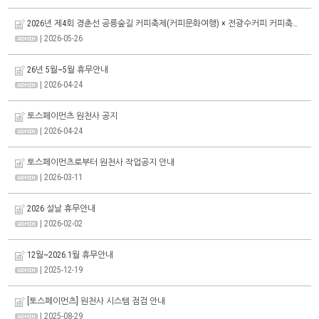
2026년 제4회 경춘선 공릉숲길 커피축제(커피문화여행) × 전광수커피 커피축제안내
| 2026-05-26
26년 5월~5월 휴무안내
| 2026-04-24
토스페이먼츠 원천사 공지
| 2026-04-24
토스페이먼츠로부터 원천사 작업공지 안내
| 2026-03-11
2026 설날 휴무안내
| 2026-02-02
12월~2026.1월 휴무안내
| 2025-12-19
[토스페이먼츠] 원천사 시스템 점검 안내
| 2025-08-29