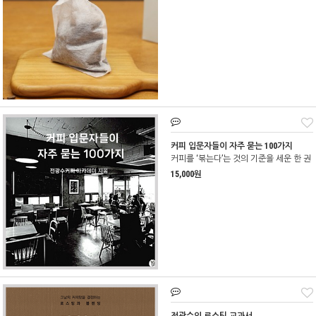
커피 입문자들이 자주 묻는 100가지
커피를 ‘볶는다’는 것의 기준을 세운 한 권
15,000원