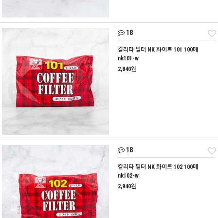
18
칼리타 필터 NK 화이트 101 100매
nk101-w
2,840원
18
칼리타 필터 NK 화이트 102 100매
nk102-w
2,940원