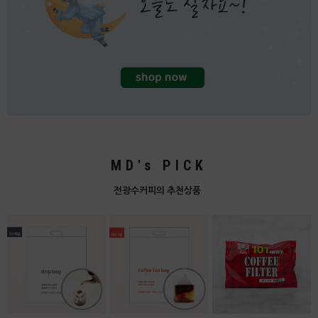
MD's PICK
전광수커피의 추천상품