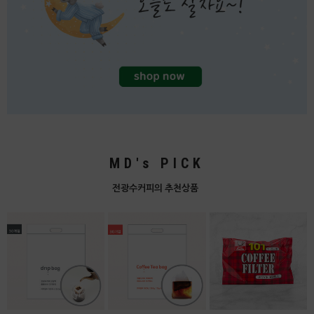
MD's PICK
전광수커피의 추천상품