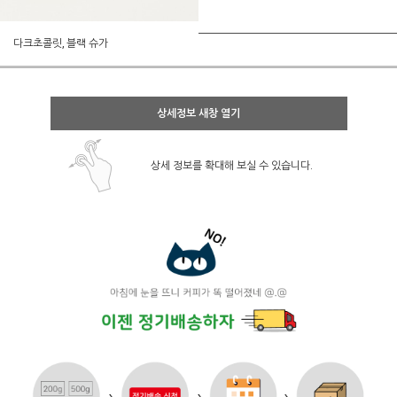
다크초콜릿, 블랙 슈가
상세정보 새창 열기
상세 정보를 확대해 보실 수 있습니다.