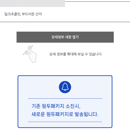
밀크초콜릿, 부드러운 산미
상세정보 새창 열기
상세 정보를 확대해 보실 수 있습니다.