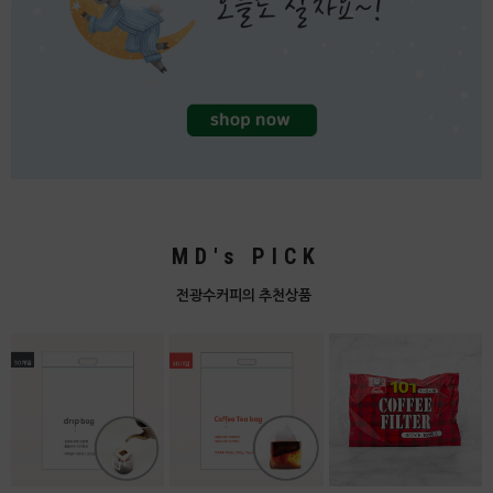
MD's PICK
전광수커피의 추천상품