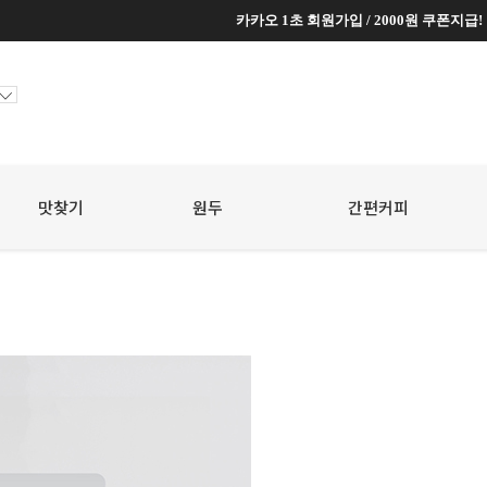
카카오 1초 회원가입 / 2000원 쿠폰지급!
카카오 1초 회원가입 / 2000원 쿠폰지급!
맛찾기
원두
☆
간편커피
☆