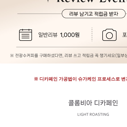
※ 디카페인 가공법이 슈가케인 프로세스로 변