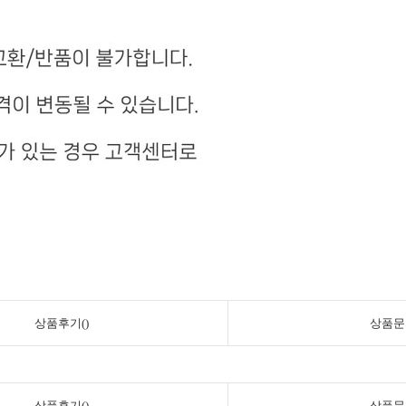
상품후기()
상품문
상품후기()
상품문