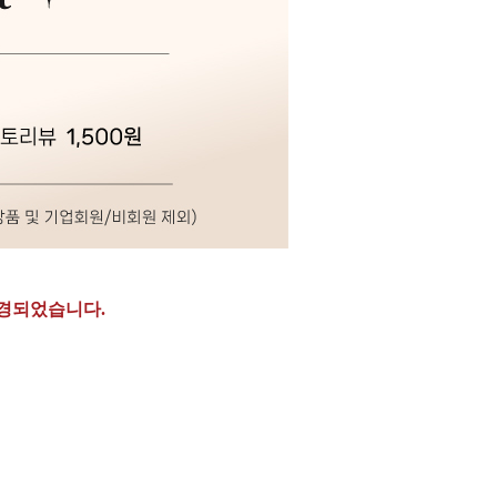
경되었습니다.