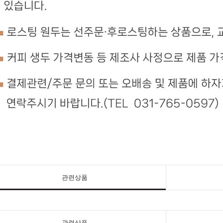
관련상품
관련상품