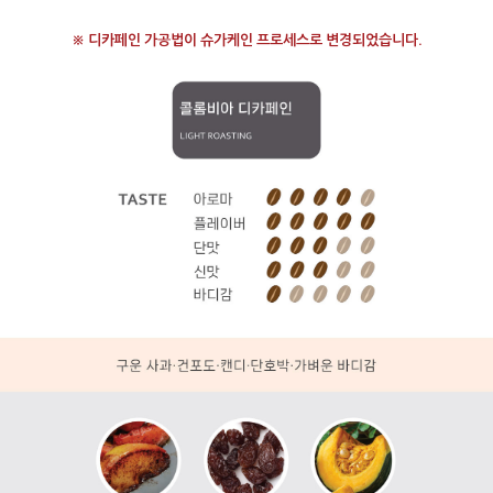
※ 디카페인 가공법이 슈가케인 프로세스로 변경되었습니다.