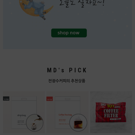
MD's PICK
전광수커피의 추천상품