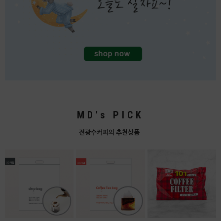
MD's PICK
전광수커피의 추천상품