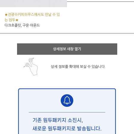
★전광수커피하우스에서도 만날 수 있
는 원두★
다크초콜릿, 구운 아몬드
상세정보 새창 열기
상세 정보를 확대해 보실 수 있습니다.