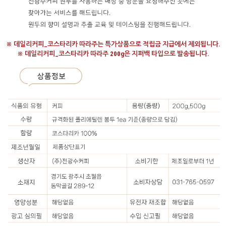
※ 데일리커피_코스타리카 따라주는 특가상품으로 적립금 지급에서 제외됩니다.
※ 데일리커피_코스타리카 따라주 200g은 지퍼백 타입으로 발송됩니다.