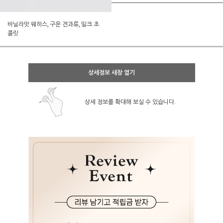
바닐라맛 웨하스, 구운 견과류, 밀크 초
콜릿
상세정보 새창 열기
상세 정보를 확대해 보실 수 있습니다.