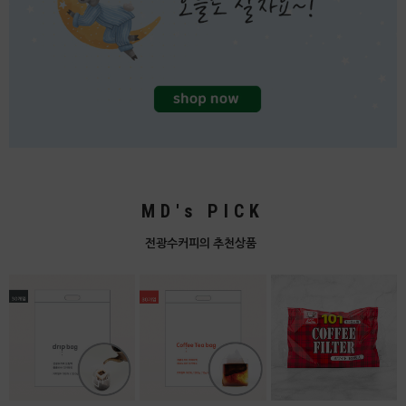
MD's PICK
전광수커피의 추천상품