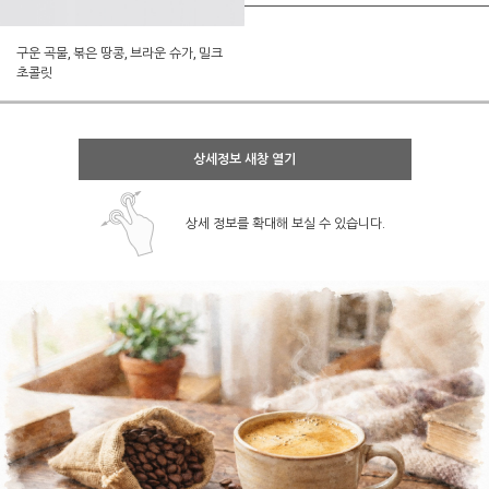
구운 곡물, 볶은 땅콩, 브라운 슈가, 밀크
초콜릿
상세정보 새창 열기
상세 정보를 확대해 보실 수 있습니다.