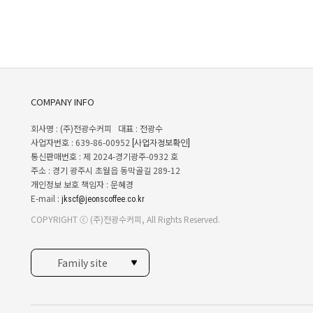
COMPANY INFO
회사명 : (주)전광수커피 대표 : 전광수
사업자번호 : 639-86-00952
[사업자정보확인]
통신판매번호 : 제 2024-경기광주-0932 호
주소 : 경기 광주시 초월읍 동막골길 289-12
개인정보 보호 책임자 : 문혜경
E-mail :
jkscf@jeonscoffee.co.kr
COPYRIGHT ⓒ (주)전광수커피, All Rights Reserved.
Family site