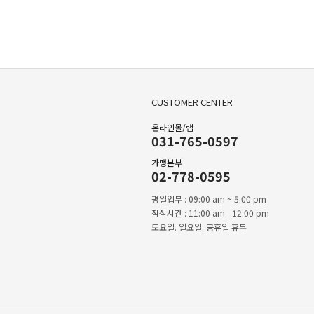
CUSTOMER CENTER
온라인몰/랩
031-765-0597
가맹본부
02-778-0595
평일업무 : 09:00 am ~ 5:00 pm
점심시간 : 11:00 am - 12:00 pm
토요일. 일요일. 공휴일 휴무