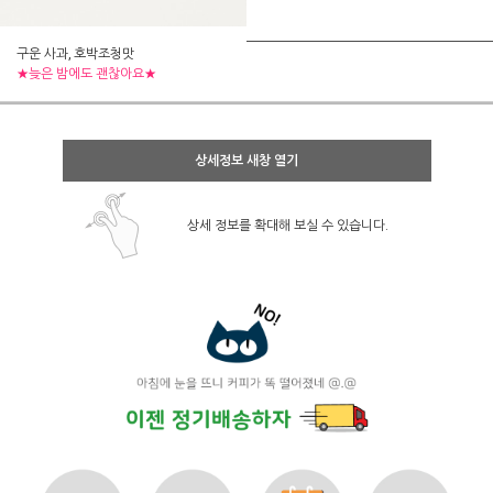
구운 사과, 호박조청맛
★늦은 밤에도 괜찮아요★
상세정보 새창 열기
상세 정보를 확대해 보실 수 있습니다.